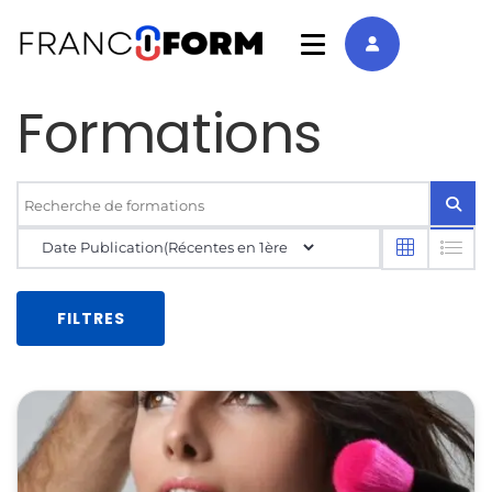
Formations
FILTRES