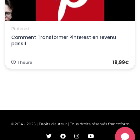
Pinterest
Comment Transformer Pinterest en revenu
passif
19,99€
1 heure
© 2014 - 2025 | Droits d'auteur | Tous droits réservés francoform