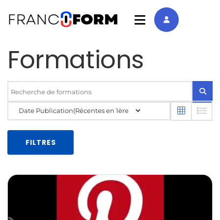
Formations
FILTRES