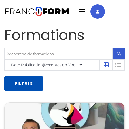
Formations
FILTRES