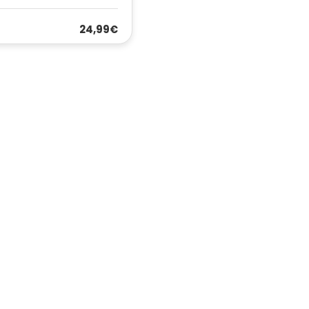
24,99€