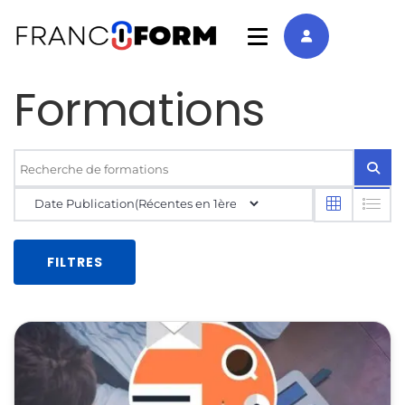
Formations
FILTRES