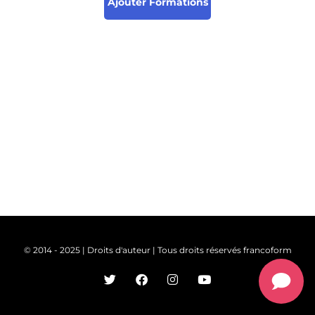
Ajouter Formations
© 2014 - 2025 | Droits d'auteur | Tous droits réservés francoform