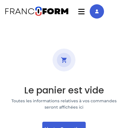
Le panier est vide
Toutes les informations relatives à vos commandes
seront affichées ici