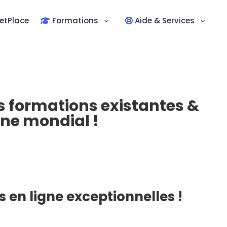
etPlace
Formations
Aide & Services
s formations existantes &
ne mondial !
 en ligne exceptionnelles !