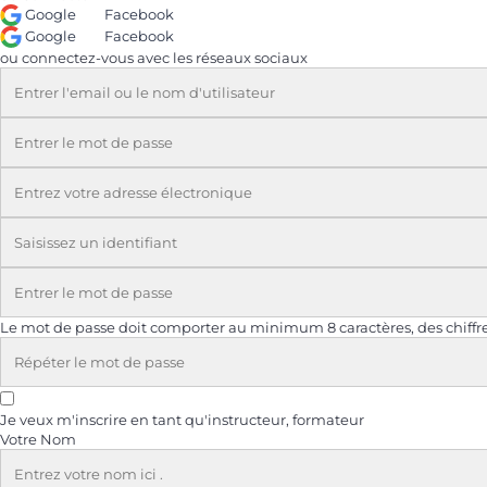
Google
Facebook
Google
Facebook
ou connectez-vous avec les réseaux sociaux
Le mot de passe doit comporter au minimum 8 caractères, des chiffres
Je veux m'inscrire en tant qu'instructeur, formateur
Votre Nom