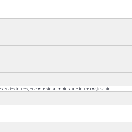
 et des lettres, et contenir au moins une lettre majuscule