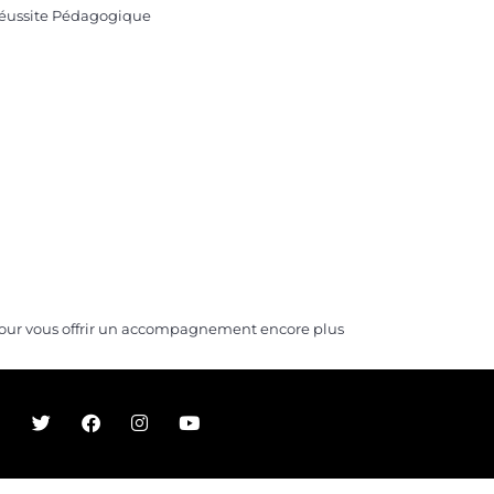
t pour vous offrir un accompagnement encore plus