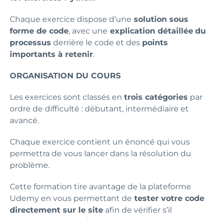
Chaque exercice dispose d’une
solution sous
forme de code
, avec une
explication détaillée
du
processus
derrière le code et des
points
importants à retenir
.
ORGANISATION DU COURS
Les exercices sont classés en
trois catégories
par
ordre de difficulté : débutant, intermédiaire et
avancé.
Chaque exercice contient un énoncé qui vous
permettra de vous lancer dans la résolution du
problème.
Cette formation tire avantage de la plateforme
Udemy en vous permettant de
tester votre code
directement sur le site
afin de vérifier s’il