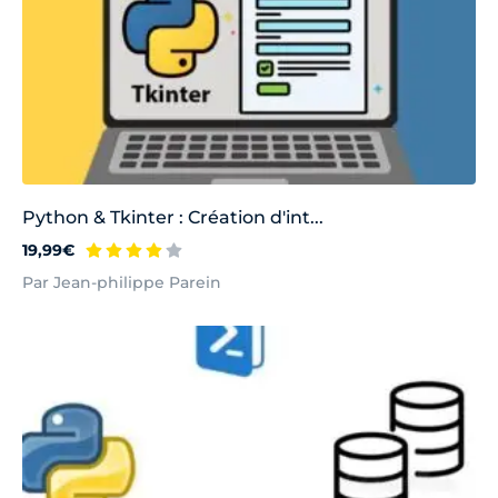
Python & Tkinter : Création d'int...
19,99€
Par Jean-philippe Parein