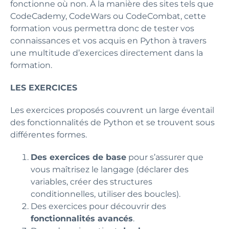
fonctionne où non. À la manière des sites tels que
CodeCademy, CodeWars ou CodeCombat, cette
formation vous permettra donc de tester vos
connaissances et vos acquis en Python à travers
une multitude d’exercices directement dans la
formation.
LES EXERCICES
Les exercices proposés couvrent un large éventail
des fonctionnalités de Python et se trouvent sous
différentes formes.
Des exercices de base
pour s’assurer que
vous maîtrisez le langage (déclarer des
variables, créer des structures
conditionnelles, utiliser des boucles).
Des exercices pour découvrir des
fonctionnalités avancés
.