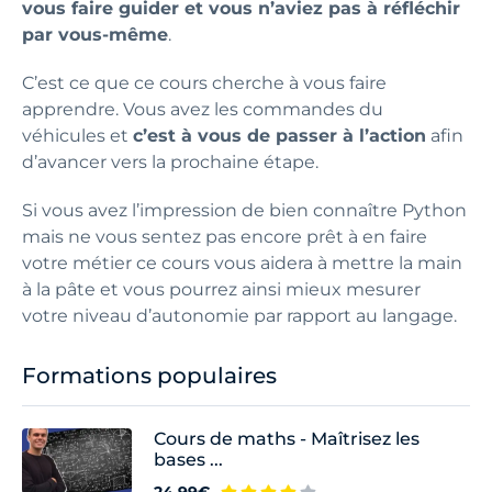
vous faire guider et vous n’aviez pas à réfléchir
par vous-même
.
C’est ce que ce cours cherche à vous faire
apprendre. Vous avez les commandes du
véhicules et
c’est à vous de passer à l’action
afin
d’avancer vers la prochaine étape.
Si vous avez l’impression de bien connaître Python
mais ne vous sentez pas encore prêt à en faire
votre métier ce cours vous aidera à mettre la main
à la pâte et vous pourrez ainsi mieux mesurer
votre niveau d’autonomie par rapport au langage.
Formations populaires
Cours de maths - Maîtrisez les
bases ...