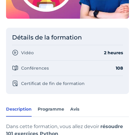
Détails de la formation
Vidéo
2 heures
Conférences
108
Certificat de fin de formation
Description
Programme
Avis
Dans cette formation, vous allez devoir
résoudre
101 exercices Python
.