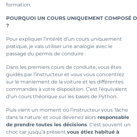
formation.
POURQUOI UN COURS UNIQUEMENT COMPOSÉ D
?
Pour expliquer l’intérêt d’un cours uniquement
pratique, je vais utiliser une analogie avec le
passage du permis de conduire :
Dans les premiers cours de conduite, vous êtes
guidés par l’instructeur et vous vous concentrez
sur le maniement de la voiture et les différentes
commandes à votre disposition. C’est l’équivalent
d’un cours théorique sur les bases de Python.
Puis vient un moment où l’instructeur vous ‘lâche
dans la nature’ et vous devenez alors
responsable
de prendre toutes les décisions
. C’est souvent un
choc car jusqu’à présent
vous étiez habitué à