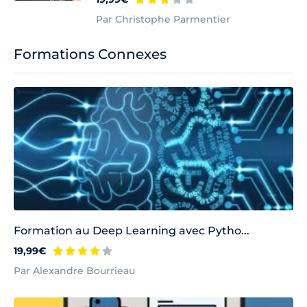
Par Christophe Parmentier
Formations Connexes
Formation au Deep Learning avec Pytho...
19,99€
Par Alexandre Bourrieau