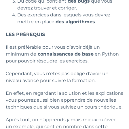
Du code qui contient
des bugs
que vous
devrez trouver et corriger.
Des exercices dans lesquels vous devrez
mettre en place
des algorithmes
.
LES PRÉREQUIS
Il est préférable pour vous d’avoir déjà un
minimum de
connaissances de base
en Python
pour pouvoir résoudre les exercices.
Cependant, vous n’êtes pas obligé d’avoir un
niveau avancé pour suivre la formation.
En effet, en regardant la solution et les explications
vous pourrez aussi bien apprendre de nouvelles
techniques que si vous suiviez un cours théorique.
Après tout, on n’apprends jamais mieux qu’avec
un exemple, qui sont en nombre dans cette