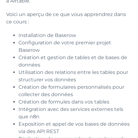
à Airtable.
Voici un aperçu de ce que vous apprendrez dans
ce cours :
Installation de Baserow
Configuration de votre premier projet
Baserow
Création et gestion de tables et de bases de
données
Utilisation des relations entre les tables pour
structurer vos données
Création de formulaires personnalisés pour
collecter des données
Création de formules dans vos tables
Intégration avec des services externes tels
que n8n
Exposition et appel de vos bases de données
via des API REST