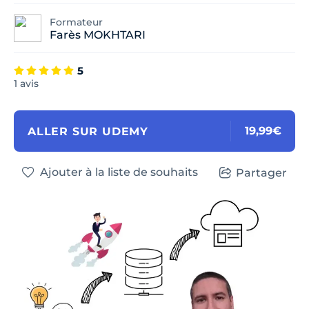
Formateur
Farès MOKHTARI
5
1 avis
19,99€
ALLER SUR UDEMY
Ajouter à la liste de souhaits
Partager