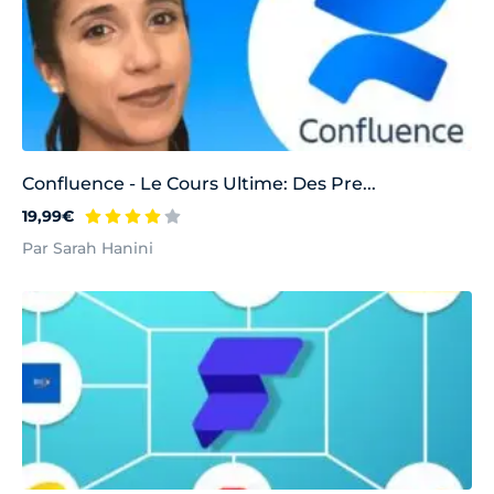
Confluence - Le Cours Ultime: Des Pre...
19,99€
Par Sarah Hanini