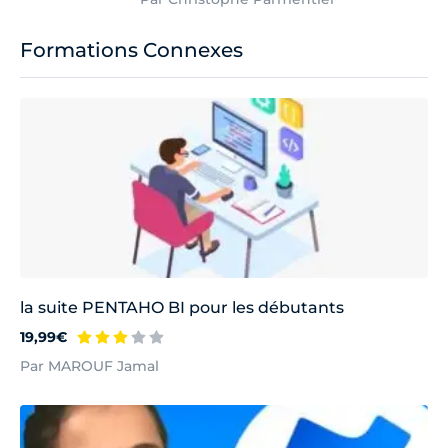
Formations Connexes
la suite PENTAHO BI pour les débutants
19,99€
Par MAROUF Jamal