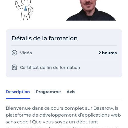
Détails de la formation
Vidéo
2 heures
Certificat de fin de formation
Description
Programme
Avis
Bienvenue dans ce cours complet sur Baserow, la
plateforme de développement d’applications web
sans code ! Que vous soyez un débutant