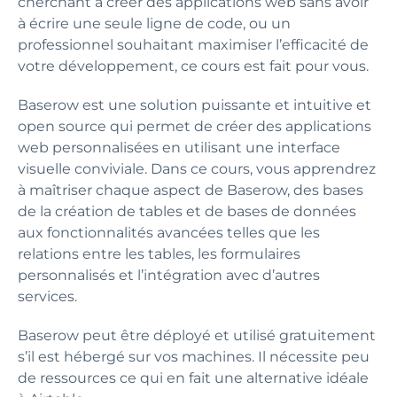
cherchant à créer des applications web sans avoir
à écrire une seule ligne de code, ou un
professionnel souhaitant maximiser l’efficacité de
votre développement, ce cours est fait pour vous.
Baserow est une solution puissante et intuitive et
open source qui permet de créer des applications
web personnalisées en utilisant une interface
visuelle conviviale. Dans ce cours, vous apprendrez
à maîtriser chaque aspect de Baserow, des bases
de la création de tables et de bases de données
aux fonctionnalités avancées telles que les
relations entre les tables, les formulaires
personnalisés et l’intégration avec d’autres
services.
Baserow peut être déployé et utilisé gratuitement
s’il est hébergé sur vos machines. Il nécessite peu
de ressources ce qui en fait une alternative idéale