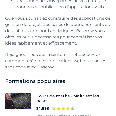
Réalisation de sauvegardes de vos bases de
données et publication d’applications web
Que vous souhaitiez construire des applications de
gestion de projet, des bases de données clients ou
des tableaux de bord analytiques, Baserow vous
offre les outils nécessaires pour concrétiser vos
idées rapidement et efficacement.
Rejoignez-nous dès maintenant et découvrez
comment créer des applications web puissantes
sans code avec Baserow !
Formations populaires
Cours de maths - Maîtrisez les
bases ...
24,99€
Par Louis Explique les Maths |