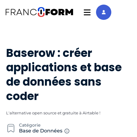
Baserow : créer
applications et base
de données sans
coder
L'alternative open source et gratuite à Airtable !
Catégorie
Base de Données