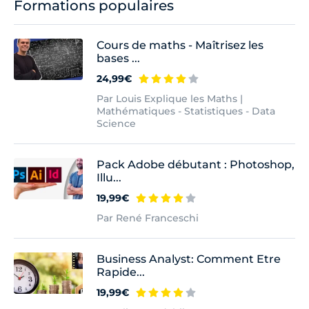
Formations populaires
Cours de maths - Maîtrisez les
bases ...
24,99€
Par Louis Explique les Maths |
Mathématiques - Statistiques - Data
Science
Pack Adobe débutant : Photoshop,
Illu...
19,99€
Par René Franceschi
Business Analyst: Comment Etre
Rapide...
19,99€