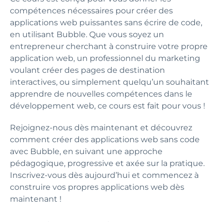
compétences nécessaires pour créer des
applications web puissantes sans écrire de code,
en utilisant Bubble. Que vous soyez un
entrepreneur cherchant à construire votre propre
application web, un professionnel du marketing
voulant créer des pages de destination
interactives, ou simplement quelqu’un souhaitant
apprendre de nouvelles compétences dans le
développement web, ce cours est fait pour vous !
Rejoignez-nous dès maintenant et découvrez
comment créer des applications web sans code
avec Bubble, en suivant une approche
pédagogique, progressive et axée sur la pratique.
Inscrivez-vous dès aujourd’hui et commencez à
construire vos propres applications web dès
maintenant !