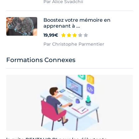
Par Alice Svadchii
Boostez votre mémoire en
apprenant à ...
19,99€
Par Christophe Parmentier
Formations Connexes