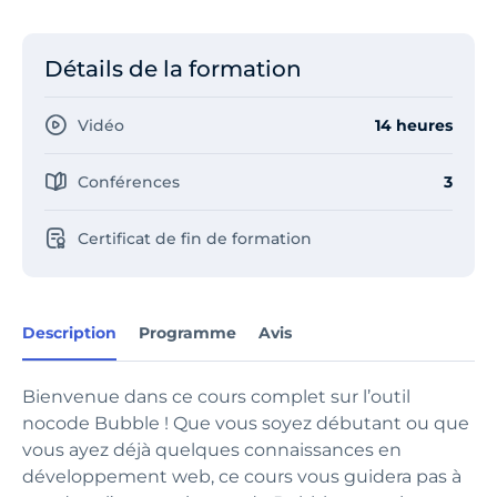
Détails de la formation
Vidéo
14 heures
Conférences
3
Certificat de fin de formation
Description
Programme
Avis
Bienvenue dans ce cours complet sur l’outil
nocode Bubble ! Que vous soyez débutant ou que
vous ayez déjà quelques connaissances en
développement web, ce cours vous guidera pas à