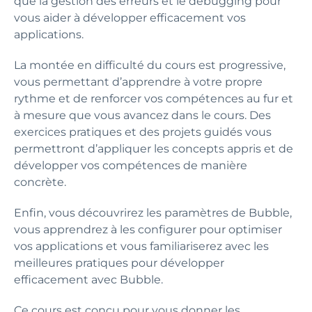
que la gestion des erreurs et le debugging pour
vous aider à développer efficacement vos
applications.
La montée en difficulté du cours est progressive,
vous permettant d’apprendre à votre propre
rythme et de renforcer vos compétences au fur et
à mesure que vous avancez dans le cours. Des
exercices pratiques et des projets guidés vous
permettront d’appliquer les concepts appris et de
développer vos compétences de manière
concrète.
Enfin, vous découvrirez les paramètres de Bubble,
vous apprendrez à les configurer pour optimiser
vos applications et vous familiariserez avec les
meilleures pratiques pour développer
efficacement avec Bubble.
Ce cours est conçu pour vous donner les