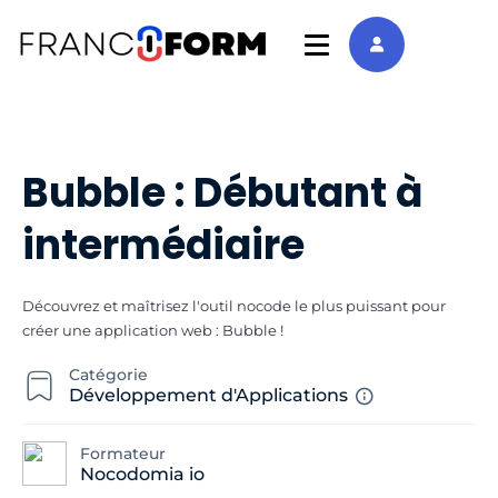
Bubble : Débutant à
intermédiaire
Découvrez et maîtrisez l'outil nocode le plus puissant pour
créer une application web : Bubble !
Catégorie
Développement d'Applications
Formateur
Nocodomia io