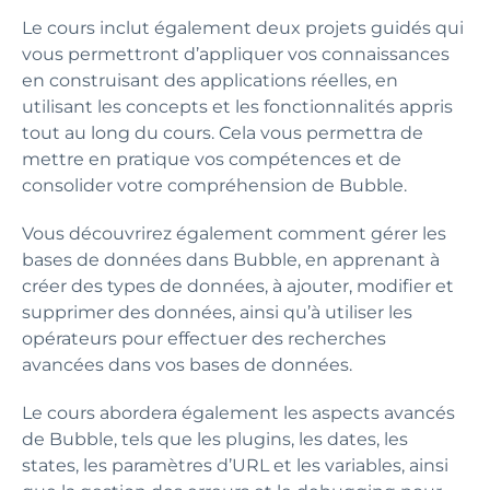
Le cours inclut également deux projets guidés qui
vous permettront d’appliquer vos connaissances
en construisant des applications réelles, en
utilisant les concepts et les fonctionnalités appris
tout au long du cours. Cela vous permettra de
mettre en pratique vos compétences et de
consolider votre compréhension de Bubble.
Vous découvrirez également comment gérer les
bases de données dans Bubble, en apprenant à
créer des types de données, à ajouter, modifier et
supprimer des données, ainsi qu’à utiliser les
opérateurs pour effectuer des recherches
avancées dans vos bases de données.
Le cours abordera également les aspects avancés
de Bubble, tels que les plugins, les dates, les
states, les paramètres d’URL et les variables, ainsi