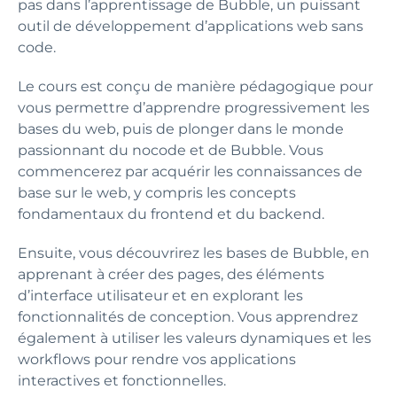
pas dans l’apprentissage de Bubble, un puissant
outil de développement d’applications web sans
code.
Le cours est conçu de manière pédagogique pour
vous permettre d’apprendre progressivement les
bases du web, puis de plonger dans le monde
passionnant du nocode et de Bubble. Vous
commencerez par acquérir les connaissances de
base sur le web, y compris les concepts
fondamentaux du frontend et du backend.
Ensuite, vous découvrirez les bases de Bubble, en
apprenant à créer des pages, des éléments
d’interface utilisateur et en explorant les
fonctionnalités de conception. Vous apprendrez
également à utiliser les valeurs dynamiques et les
workflows pour rendre vos applications
interactives et fonctionnelles.