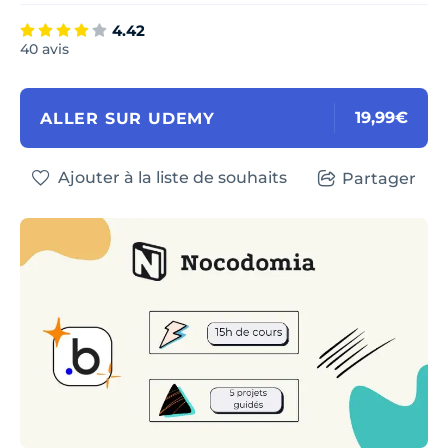
4.42
40 avis
19,99€
ALLER SUR UDEMY
Ajouter à la liste de souhaits
Partager