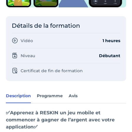
Détails de la formation
Vidéo
1 heures
Niveau
Débutant
Certificat de fin de formation
Description
Programme
Avis
✅Apprenez à RESKIN un jeu mobile et
commencer à gagner de l’argent avec votre
application✅