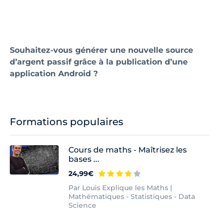
Souhaitez-vous générer une nouvelle source
d’argent passif grâce à la publication d’une
application Android ?
Formations populaires
Cours de maths - Maîtrisez les
bases ...
24,99€
Par Louis Explique les Maths |
Mathématiques - Statistiques - Data
Science