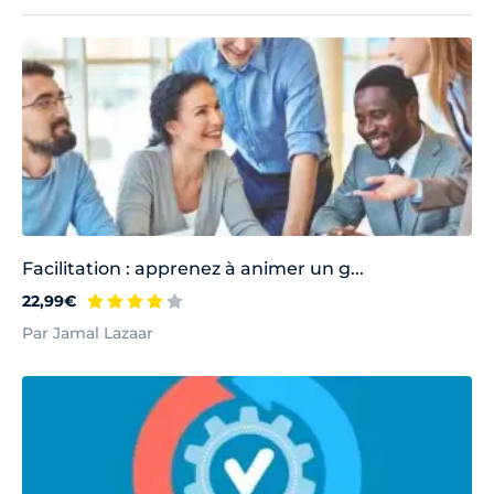
Facilitation : apprenez à animer un g...
22,99€
Par Jamal Lazaar