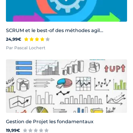
SCRUM et le best-of des méthodes agil...
24,99€
Par Pascal Lochert
Gestion de Projet les fondamentaux
19,99€