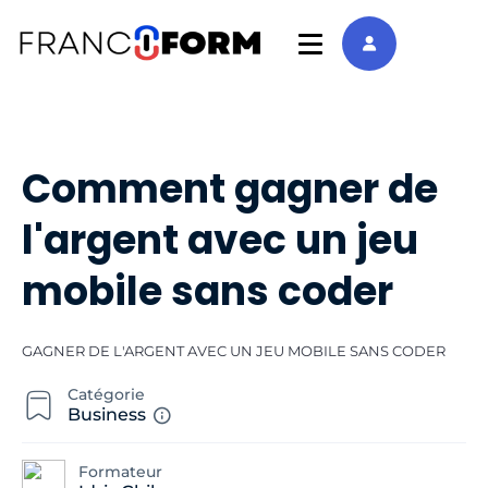
Comment gagner de
l'argent avec un jeu
mobile sans coder
GAGNER DE L'ARGENT AVEC UN JEU MOBILE SANS CODER
Catégorie
Business
Formateur