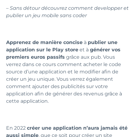
– Sans détour découvrez comment developper et
publier un jeu mobile sans coder
Apprenez de manière concise
à
publier une
application sur le Play store
et à
générer vos
premiers euros passifs
grâce aux pub. Vous
verrez dans ce cours comment acheter le code
source d’une application et le modifier afin de
créer un jeu unique. Vous verrez également
comment ajouter des publicités sur votre
application afin de générer des revenus grâce à
cette application.
En 2022
créer une application n’aura jamais été
aussi simple
, que ce soit pour créer un site