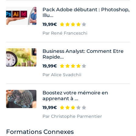
Pack Adobe débutant : Photoshop,
Illu...
19,99€
Par René Franceschi
Business Analyst: Comment Etre
Rapide...
19,99€
Par Alice Svadchii
Boostez votre mémoire en
apprenant à ...
19,99€
Par Christophe Parmentier
Formations Connexes