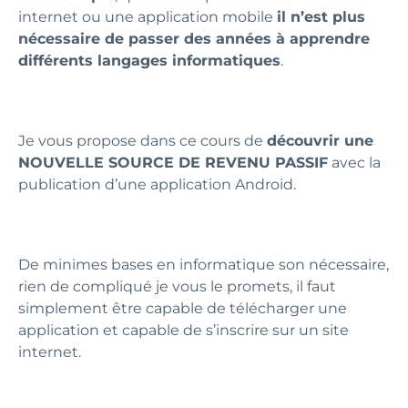
internet ou une application mobile
il n’est plus
nécessaire de passer des années à apprendre
différents langages informatiques
.
Je vous propose dans ce cours de
découvrir une
NOUVELLE SOURCE DE REVENU PASSIF
avec la
publication d’une application Android.
De minimes bases en informatique son nécessaire,
rien de compliqué je vous le promets, il faut
simplement être capable de télécharger une
application et capable de s’inscrire sur un site
internet.