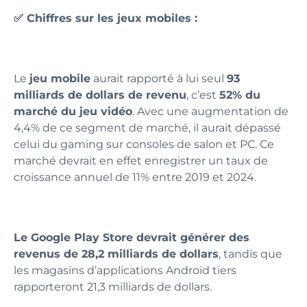
✅ Chiffres sur les jeux mobiles :
Le
jeu mobile
aurait rapporté à lui seul
93
milliards de dollars de revenu
, c’est
52% du
marché du jeu vidéo
. Avec une augmentation de
4,4% de ce segment de marché, il aurait dépassé
celui du gaming sur consoles de salon et PC. Ce
marché devrait en effet enregistrer un taux de
croissance annuel de 11% entre 2019 et 2024.
Le Google Play Store devrait générer des
revenus de 28,2 milliards de dollars
, tandis que
les magasins d’applications Android tiers
rapporteront 21,3 milliards de dollars.