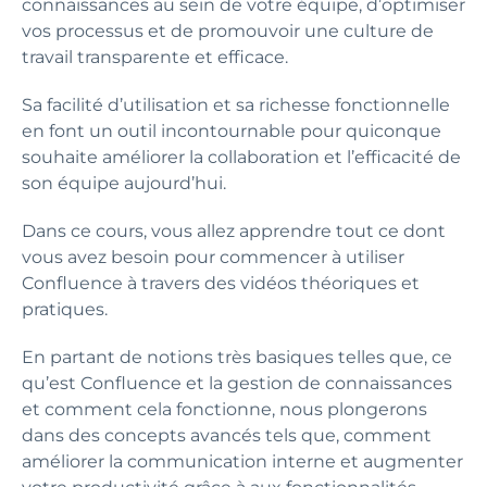
connaissances au sein de votre équipe, d’optimiser
vos processus et de promouvoir une culture de
travail transparente et efficace.
Sa facilité d’utilisation et sa richesse fonctionnelle
en font un outil incontournable pour quiconque
souhaite améliorer la collaboration et l’efficacité de
son équipe aujourd’hui.
Dans ce cours, vous allez apprendre tout ce dont
vous avez besoin pour commencer à utiliser
Confluence à travers des vidéos théoriques et
pratiques.
En partant de notions très basiques telles que, ce
qu’est Confluence et la gestion de connaissances
et comment cela fonctionne, nous plongerons
dans des concepts avancés tels que, comment
améliorer la communication interne et augmenter