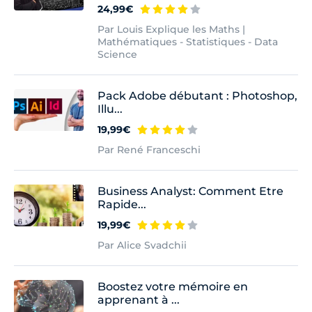
24,99€
Par Louis Explique les Maths |
Mathématiques - Statistiques - Data
Science
Pack Adobe débutant : Photoshop,
Illu...
19,99€
Par René Franceschi
Business Analyst: Comment Etre
Rapide...
19,99€
Par Alice Svadchii
Boostez votre mémoire en
apprenant à ...