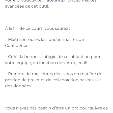
votre productivité grâce à aux fonctionnalités
avancées de cet outil.
À la fin de ce cours, vous saurez :
– Maîtriser toutes les fonctionnalités de
Confluence
– Créer la bonne stratégie de collaboration pour
votre équipe, en fonction de vos objectifs
– Prendre de meilleures décisions en matière de
gestion de projet et de collaboration basées sur
des données
Vous n’avez pas besoin d’être un pro pour suivre ce