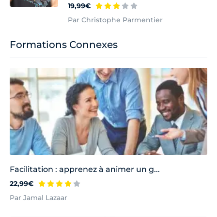
19,99€
Par Christophe Parmentier
Formations Connexes
Facilitation : apprenez à animer un g...
22,99€
Par Jamal Lazaar