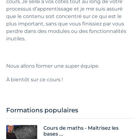
cours. Je serai à vos côtés tout au long de votre
processus d’apprentissage et je me suis assuré
que le contenu soit concentré sur ce qui est le
plus important, sans que vous finissiez par vous
perdre dans des modules ou des fonctionnalités
inutiles.
Nous allons former une super équipe.
À bientôt sur ce cours !
Formations populaires
Cours de maths - Maîtrisez les
bases ...