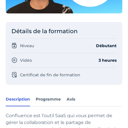
Détails de la formation
Niveau
Débutant
Vidéo
3 heures
Certificat de fin de formation
Description
Programme
Avis
Confluence est l’outil SaaS qui vous permet de
gérer la collaboration et le partage de