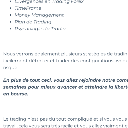
Divergences en Trading Forex
TimeFrame
Money Management
Plan de Trading
Psychologie du Trader
Nous verrons également plusieurs stratégies de trading
facilement détecter et trader des configurations avec d
risque.
En plus de tout ceci, vous allez rejoindre notre c
semaines pour mieux avancer et atteindre la libert
en bourse.
Le trading n’est pas du tout compliqué et si vous vo
travail, cela vous sera très facile et vous allez vraiment e