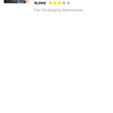
19,99€
Par Christophe Parmentier