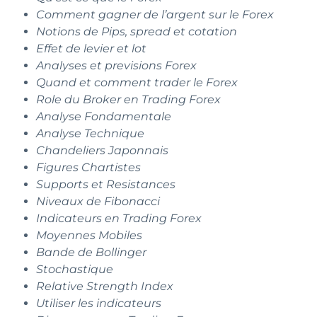
Comment gagner de l’argent sur le Forex
Notions de Pips, spread et cotation
Effet de levier et lot
Analyses et previsions Forex
Quand et comment trader le Forex
Role du Broker en Trading Forex
Analyse Fondamentale
Analyse Technique
Chandeliers Japonnais
Figures Chartistes
Supports et Resistances
Niveaux de Fibonacci
Indicateurs en Trading Forex
Moyennes Mobiles
Bande de Bollinger
Stochastique
Relative Strength Index
Utiliser les indicateurs