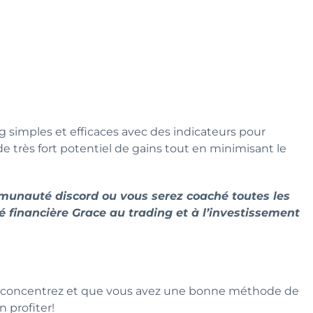
 simples et efficaces avec des indicateurs pour
e très fort potentiel de gains tout en minimisant le
ommunauté discord ou vous serez coaché toutes les
é financière Grace au trading et à l’investissement
us concentrez et que vous avez une bonne méthode de
n profiter!