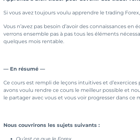
Si vous avez toujours voulu apprendre le trading Forex,
Vous n’avez pas besoin d’avoir des connaissances en 
verrons ensemble pas à pas tous les éléments nécessa
quelques mois rentable.
— En résumé —
Ce cours est rempli de leçons intuitives et d’exercices 
avons voulu rendre ce cours le meilleur possible et n
le partager avec vous et vous voir progresser dans ce
Nous couvrirons les sujets suivants :
Qu’est ce que le Forex