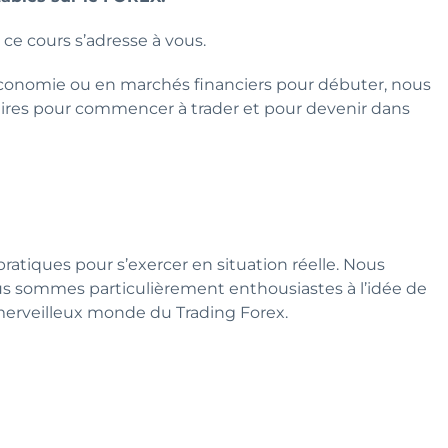
 ce cours s’adresse à vous.
économie ou en marchés financiers pour débuter, nous
ires pour commencer à trader et pour devenir dans
pratiques pour s’exercer en situation réelle. Nous
ous sommes particulièrement enthousiastes à l’idée de
 merveilleux monde du Trading Forex.