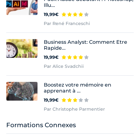
Illu...
19,99€
Par René Franceschi
Business Analyst: Comment Etre
Rapide...
19,99€
Par Alice Svadchii
Boostez votre mémoire en
apprenant à ...
19,99€
Par Christophe Parmentier
Formations Connexes