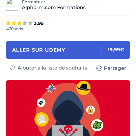
Formateur
Alphorm.com Formations
3.95
470 avis
19,99€
ALLER SUR UDEMY
Ajouter à la liste de souhaits
Partager