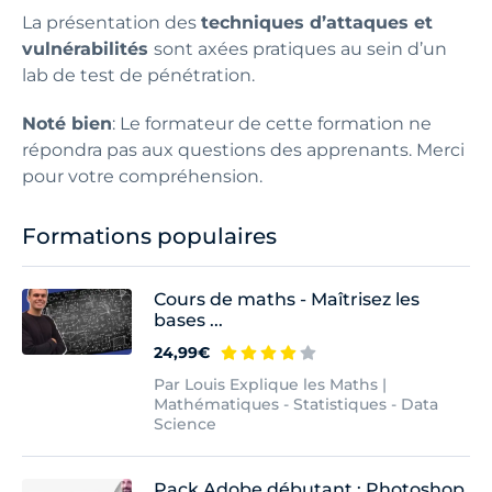
La présentation des
techniques d’attaques et
vulnérabilités
sont axées pratiques au sein d’un
lab de test de pénétration.
Noté bien
: Le formateur de cette formation ne
répondra pas aux questions des apprenants. Merci
pour votre compréhension.
Formations populaires
Cours de maths - Maîtrisez les
bases ...
24,99€
Par Louis Explique les Maths |
Mathématiques - Statistiques - Data
Science
Pack Adobe débutant : Photoshop,