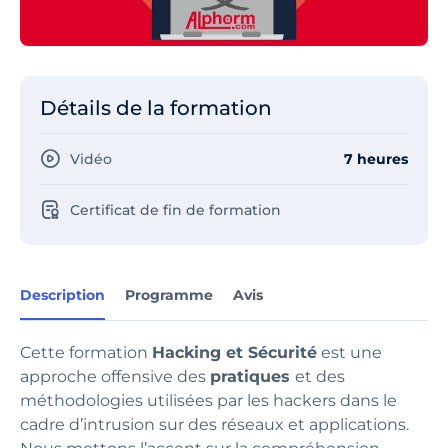
Détails de la formation
Vidéo
7 heures
Certificat de fin de formation
Description
Programme
Avis
Cette formation
Hacking et Sécurité
est une
approche offensive des
pratiques
et des
méthodologies utilisées par les hackers dans le
cadre d’intrusion sur des réseaux et applications.