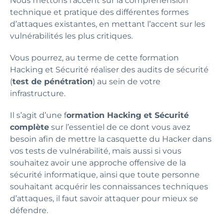
Nous mettons l’accent sur la compréhension
technique et pratique des différentes formes
d’attaques existantes, en mettant l’accent sur les
vulnérabilités les plus critiques.
Vous pourrez, au terme de cette formation
Hacking et Sécurité réaliser des audits de sécurité
(
test de pénétration
) au sein de votre
infrastructure.
Il s’agit d’une f
ormation Hacking et Sécurité
complète
sur l’essentiel de ce dont vous avez
besoin afin de mettre la casquette du Hacker dans
vos tests de vulnérabilité, mais aussi si vous
souhaitez avoir une approche offensive de la
sécurité informatique, ainsi que toute personne
souhaitant acquérir les connaissances techniques
d’attaques, il faut savoir attaquer pour mieux se
défendre.