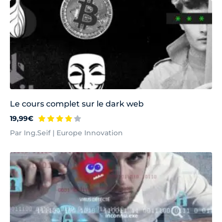
Le cours complet sur le dark web
19,99€
Par Ing.Seif | Europe Innovation