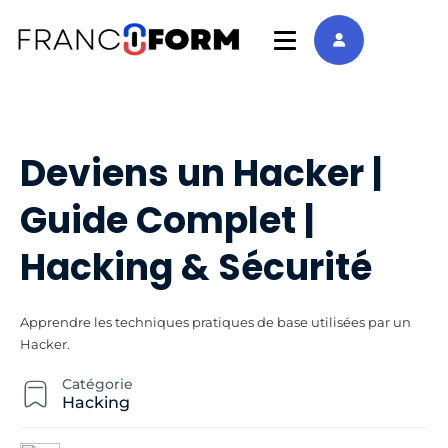
Deviens un Hacker |
Guide Complet |
Hacking & Sécurité
Apprendre les techniques pratiques de base utilisées par un
Hacker.
Catégorie
Hacking