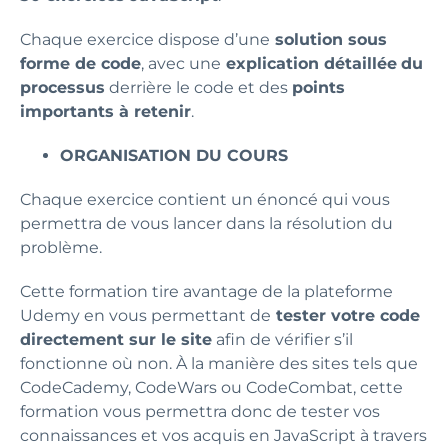
Chaque exercice dispose d’une
solution sous
forme de code
, avec une
explication détaillée
du
processus
derrière le code et des
points
importants à retenir
.
ORGANISATION DU COURS
Chaque exercice contient un énoncé qui vous
permettra de vous lancer dans la résolution du
problème.
Cette formation tire avantage de la plateforme
Udemy en vous permettant de
tester votre code
directement sur le site
afin de vérifier s’il
fonctionne où non. À la manière des sites tels que
CodeCademy, CodeWars ou CodeCombat, cette
formation vous permettra donc de tester vos
connaissances et vos acquis en JavaScript à travers