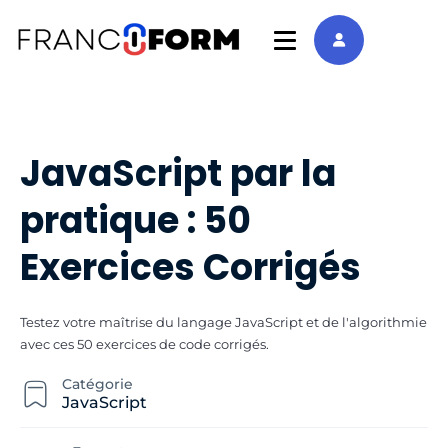
JavaScript par la
pratique : 50
Exercices Corrigés
Testez votre maîtrise du langage JavaScript et de l'algorithmie
avec ces 50 exercices de code corrigés.
Catégorie
JavaScript