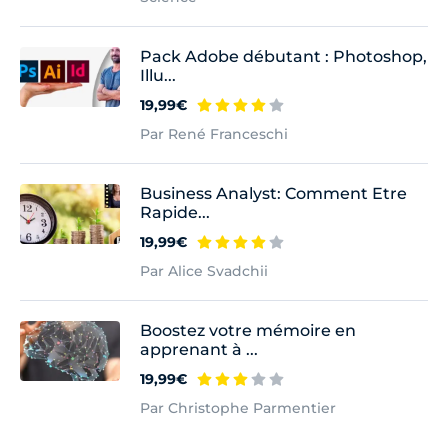
Pack Adobe débutant : Photoshop,
Illu...
19,99€
Par René Franceschi
Business Analyst: Comment Etre
Rapide...
19,99€
Par Alice Svadchii
Boostez votre mémoire en
apprenant à ...
19,99€
Par Christophe Parmentier