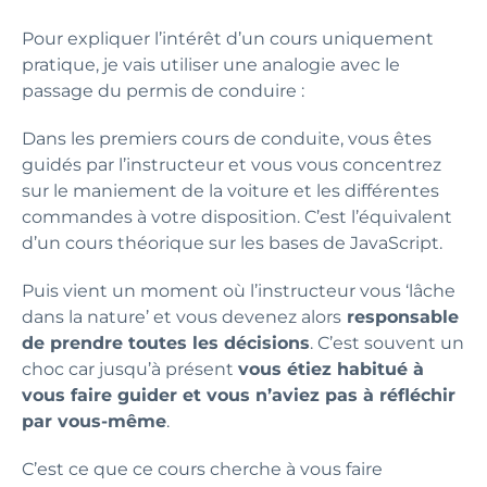
Pour expliquer l’intérêt d’un cours uniquement
pratique, je vais utiliser une analogie avec le
passage du permis de conduire :
Dans les premiers cours de conduite, vous êtes
guidés par l’instructeur et vous vous concentrez
sur le maniement de la voiture et les différentes
commandes à votre disposition. C’est l’équivalent
d’un cours théorique sur les bases de JavaScript.
Puis vient un moment où l’instructeur vous ‘lâche
dans la nature’ et vous devenez alors
responsable
de prendre toutes les décisions
. C’est souvent un
choc car jusqu’à présent
vous étiez habitué à
vous faire guider et vous n’aviez pas à réfléchir
par vous-même
.
C’est ce que ce cours cherche à vous faire