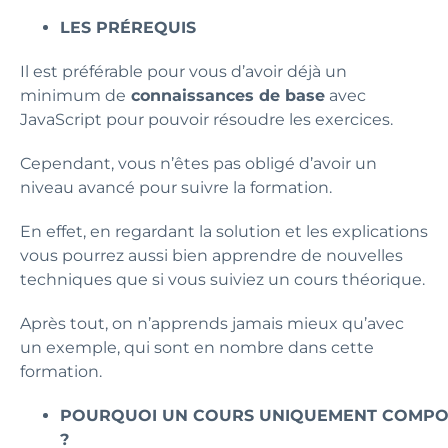
LES PRÉREQUIS
Il est préférable pour vous d’avoir déjà un
minimum de
connaissances de base
avec
JavaScript pour pouvoir résoudre les exercices.
Cependant, vous n’êtes pas obligé d’avoir un
niveau avancé pour suivre la formation.
En effet, en regardant la solution et les explications
vous pourrez aussi bien apprendre de nouvelles
techniques que si vous suiviez un cours théorique.
Après tout, on n’apprends jamais mieux qu’avec
un exemple, qui sont en nombre dans cette
formation.
POURQUOI UN COURS UNIQUEMENT COMPOS
?