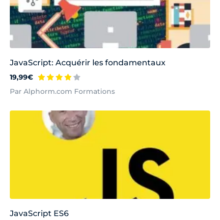
JavaScript: Acquérir les fondamentaux
19,99€
Par Alphorm.com Formations
JavaScript ES6