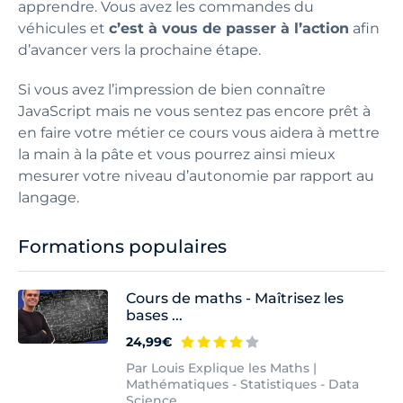
apprendre. Vous avez les commandes du
véhicules et
c’est à vous de passer à l’action
afin
d’avancer vers la prochaine étape.
Si vous avez l’impression de bien connaître
JavaScript mais ne vous sentez pas encore prêt à
en faire votre métier ce cours vous aidera à mettre
la main à la pâte et vous pourrez ainsi mieux
mesurer votre niveau d’autonomie par rapport au
langage.
Formations populaires
Cours de maths - Maîtrisez les
bases ...
24,99€
Par Louis Explique les Maths |
Mathématiques - Statistiques - Data
Science