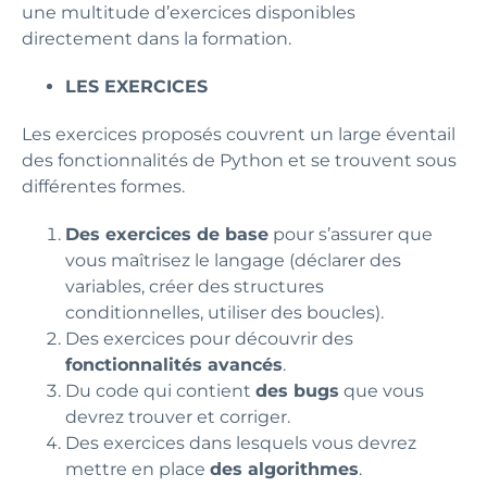
une multitude d’exercices disponibles
directement dans la formation.
LES EXERCICES
Les exercices proposés couvrent un large éventail
des fonctionnalités de Python et se trouvent sous
différentes formes.
Des exercices de base
pour s’assurer que
vous maîtrisez le langage (déclarer des
variables, créer des structures
conditionnelles, utiliser des boucles).
Des exercices pour découvrir des
fonctionnalités avancés
.
Du code qui contient
des bugs
que vous
devrez trouver et corriger.
Des exercices dans lesquels vous devrez
mettre en place
des algorithmes
.