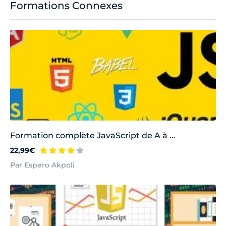
Formations Connexes
Formation complète JavaScript de A à ...
22,99€
Par Espero Akpoli