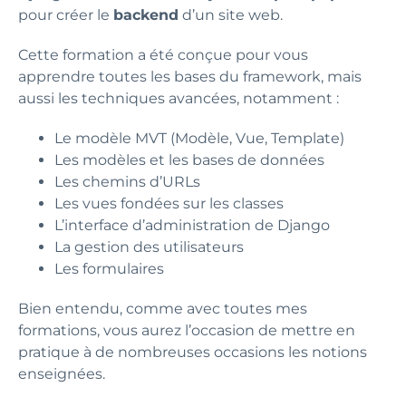
pour créer le
backend
d’un site web.
Cette formation a été conçue pour vous
apprendre toutes les bases du framework, mais
aussi les techniques avancées, notamment :
Le modèle MVT (Modèle, Vue, Template)
Les modèles et les bases de données
Les chemins d’URLs
Les vues fondées sur les classes
L’interface d’administration de Django
La gestion des utilisateurs
Les formulaires
Bien entendu, comme avec toutes mes
formations, vous aurez l’occasion de mettre en
pratique à de nombreuses occasions les notions
enseignées.