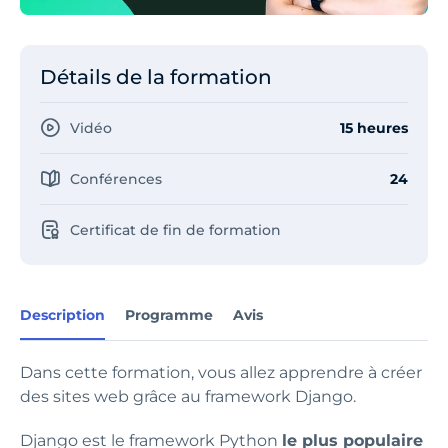
Détails de la formation
Vidéo
15 heures
Conférences
24
Certificat de fin de formation
Description
Programme
Avis
Dans cette formation, vous allez apprendre à créer
des sites web grâce au framework Django.
Django est le framework Python
le plus populaire