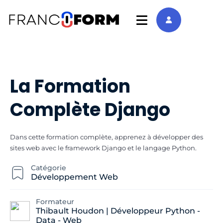
La Formation
Complète Django
Dans cette formation complète, apprenez à développer des
sites web avec le framework Django et le langage Python.
Catégorie
Développement Web
Formateur
Thibault Houdon | Développeur Python -
Data - Web