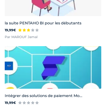
la suite PENTAHO BI pour les débutants
19,99€
Par MAROUF Jamal
Intégrer des solutions de paiement Mo...
19,99€