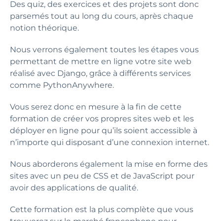
Des quiz, des exercices et des projets sont donc
parsemés tout au long du cours, après chaque
notion théorique.
Nous verrons également toutes les étapes vous
permettant de mettre en ligne votre site web
réalisé avec Django, grâce à différents services
comme PythonAnywhere.
Vous serez donc en mesure à la fin de cette
formation de créer vos propres sites web et les
déployer en ligne pour qu’ils soient accessible à
n’importe qui disposant d’une connexion internet.
Nous aborderons également la mise en forme des
sites avec un peu de CSS et de JavaScript pour
avoir des applications de qualité.
Cette formation est la plus complète que vous