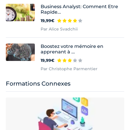
Business Analyst: Comment Etre
Rapide...
19,99€
Par Alice Svadchii
Boostez votre mémoire en
apprenant à ...
19,99€
Par Christophe Parmentier
Formations Connexes