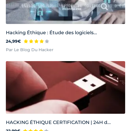
Hacking Éthique : Étude des logiciels...
24,99€
Par Le Blog Du Hacker
HACKING ÉTHIQUE CERTIFICATION | 24H d...