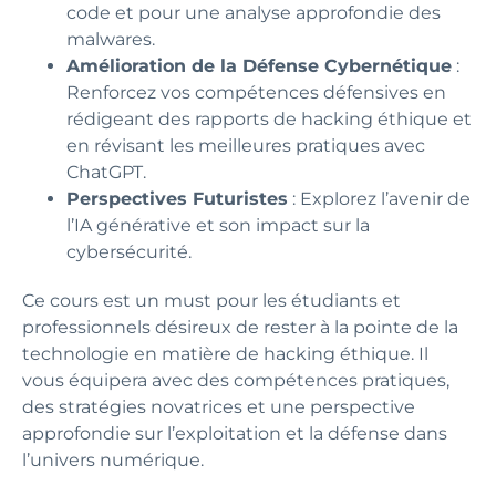
code et pour une analyse approfondie des
malwares.
Amélioration de la Défense Cybernétique
:
Renforcez vos compétences défensives en
rédigeant des rapports de hacking éthique et
en révisant les meilleures pratiques avec
ChatGPT.
Perspectives Futuristes
: Explorez l’avenir de
l’IA générative et son impact sur la
cybersécurité.
Ce cours est un must pour les étudiants et
professionnels désireux de rester à la pointe de la
technologie en matière de hacking éthique. Il
vous équipera avec des compétences pratiques,
des stratégies novatrices et une perspective
approfondie sur l’exploitation et la défense dans
l’univers numérique.