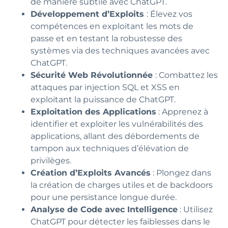
de manière subtile avec ChatGPT.
Développement d’Exploits
: Élevez vos
compétences en exploitant les mots de
passe et en testant la robustesse des
systèmes via des techniques avancées avec
ChatGPT.
Sécurité Web Révolutionnée
: Combattez les
attaques par injection SQL et XSS en
exploitant la puissance de ChatGPT.
Exploitation des Applications
: Apprenez à
identifier et exploiter les vulnérabilités des
applications, allant des débordements de
tampon aux techniques d’élévation de
privilèges.
Création d’Exploits Avancés
: Plongez dans
la création de charges utiles et de backdoors
pour une persistance longue durée.
Analyse de Code avec Intelligence
: Utilisez
ChatGPT pour détecter les faiblesses dans le