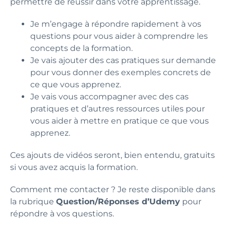
permettre de réussir dans votre apprentissage.
Je m’engage à répondre rapidement à vos
questions pour vous aider à comprendre les
concepts de la formation.
Je vais ajouter des cas pratiques sur demande
pour vous donner des exemples concrets de
ce que vous apprenez.
Je vais vous accompagner avec des cas
pratiques et d’autres ressources utiles pour
vous aider à mettre en pratique ce que vous
apprenez.
Ces ajouts de vidéos seront, bien entendu, gratuits
si vous avez acquis la formation.
Comment me contacter ? Je reste disponible dans
la rubrique
Question/Réponses d’Udemy
pour
répondre à vos questions.