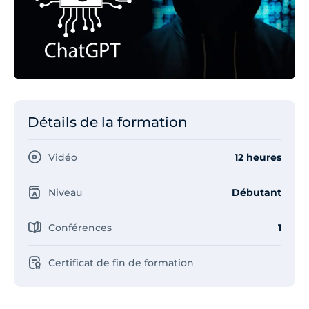
Détails de la formation
Vidéo
12 heures
Niveau
Débutant
Conférences
1
Certificat de fin de formation