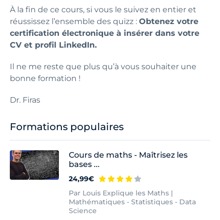
À la fin de ce cours, si vous le suivez en entier et
réussissez l’ensemble des quizz :
Obtenez votre
certification électronique à insérer dans votre
CV et profil LinkedIn.
Il ne me reste que plus qu’à vous souhaiter une
bonne formation !
Dr. Firas
Formations populaires
Cours de maths - Maîtrisez les
bases ...
24,99€
Par Louis Explique les Maths |
Mathématiques - Statistiques - Data
Science