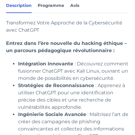
Description
Programme
Avis
Transformez Votre Approche de la Cybersécurité
avec ChatGPT
Entrez dans l’ère nouvelle du hacking éthique –
un parcours pédagogique révolutionnaire :
Intégration Innovante
: Découvrez comment
fusionner ChatGPT avec Kali Linux, ouvrant un
monde de possibilités en cybersécurité.
Stratégies de Reconnaissance
: Apprenez à
utiliser ChatGPT pour une identification
précise des cibles et une recherche de
vulnérabilités approfondie.
Ingénierie Sociale Avancée
: Maîtrisez l’art de
créer des campagnes de phishing
convaincantes et collectez des informations