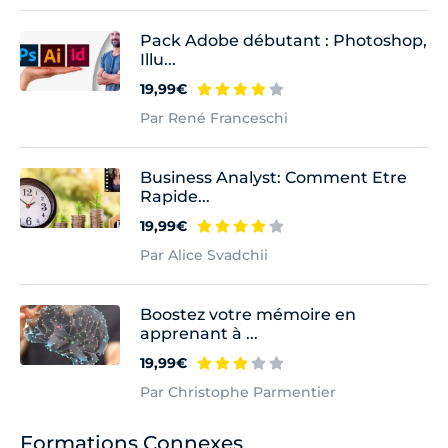
Pack Adobe débutant : Photoshop,
Illu...
19,99€
Par René Franceschi
Business Analyst: Comment Etre
Rapide...
19,99€
Par Alice Svadchii
Boostez votre mémoire en
apprenant à ...
19,99€
Par Christophe Parmentier
Formations Connexes