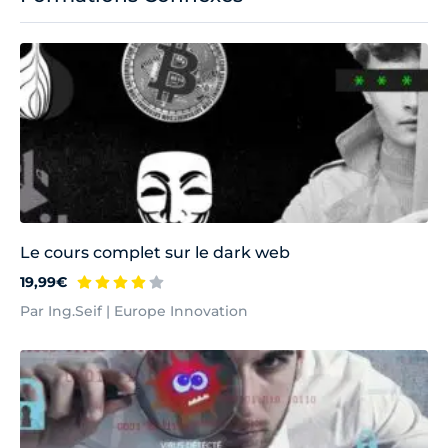
Le cours complet sur le dark web
19,99€
Par Ing.Seif | Europe Innovation