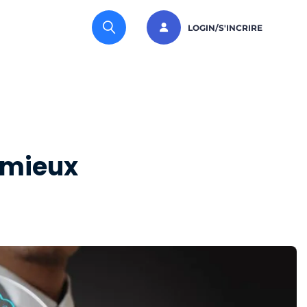
LOGIN/S'INCRIRE
 mieux