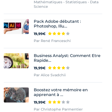
Mathématiques - Statistiques - Data
Science
Pack Adobe débutant :
Photoshop, Illu...
19,99€
Par René Franceschi
Business Analyst: Comment Etre
Rapide...
19,99€
Par Alice Svadchii
Boostez votre mémoire en
apprenant à ...
19,99€
Par Christophe Parmentier