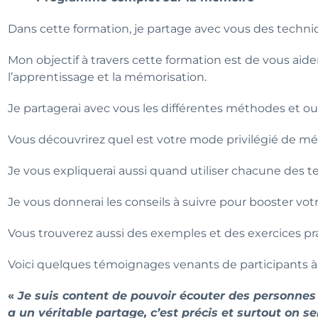
Dans cette formation, je partage avec vous des techni
Mon objectif à travers cette formation est de vous aide
l’apprentissage et la mémorisation.
Je partagerai avec vous les différentes méthodes et o
Vous découvrirez quel est votre mode privilégié de mé
Je vous expliquerai aussi quand utiliser chacune des t
Je vous donnerai les conseils à suivre pour booster vo
Vous trouverez aussi des exemples et des exercices pra
Voici quelques témoignages venants de participants à
«
Je suis content de pouvoir écouter des personnes c
a un véritable partage, c’est précis et surtout on sen