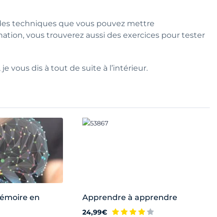
s des techniques que vous pouvez mettre
ation, vous trouverez aussi des exercices pour tester
 vous dis à tout de suite à l’intérieur.
mémoire en
Apprendre à apprendre
24,99€