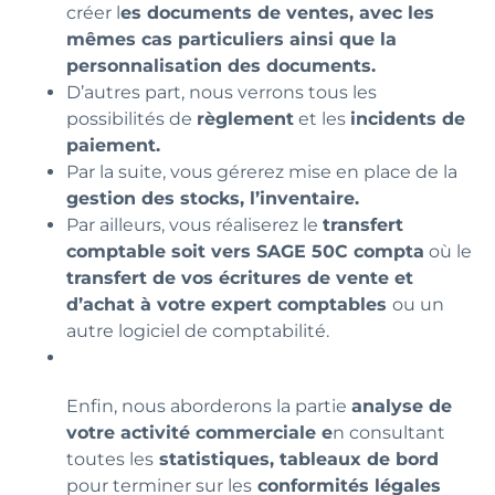
créer l
es documents de ventes, avec les
mêmes cas particuliers ainsi que la
personnalisation des documents.
D’autres part, nous verrons tous les
possibilités de
règlement
et les
incidents de
paiement.
Par la suite, vous gérerez mise en place de la
gestion des stocks, l’inventaire.
Par ailleurs, vous réaliserez le
transfert
comptable soit vers SAGE 50C compta
où le
transfert de vos écritures de vente et
d’achat à votre expert comptables
ou un
autre logiciel de comptabilité.
Enfin, nous aborderons la partie
analyse de
votre activité commerciale e
n consultant
toutes les
statistiques, tableaux de bord
pour terminer sur les
conformités légales