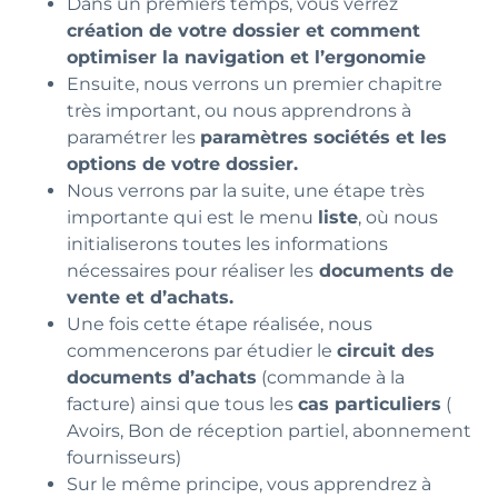
Dans un premiers temps, vous verrez
création de votre dossier et comment
optimiser la navigation et l’ergonomie
Ensuite, nous verrons un premier chapitre
très important, ou nous apprendrons à
paramétrer les
paramètres sociétés et les
options de votre dossier.
Nous verrons par la suite, une étape très
importante qui est le menu
liste
, où nous
initialiserons toutes les informations
nécessaires pour réaliser les
documents de
vente et d’achats.
Une fois cette étape réalisée, nous
commencerons par étudier le
circuit des
documents d’achats
(commande à la
facture) ainsi que tous les
cas particuliers
(
Avoirs, Bon de réception partiel, abonnement
fournisseurs)
Sur le même principe, vous apprendrez à