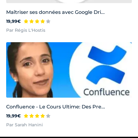
Maîtriser ses données avec Google Dri...
19,99€
Par Régis L'Hostis
Confluence - Le Cours Ultime: Des Pre...
19,99€
Par Sarah Hanini