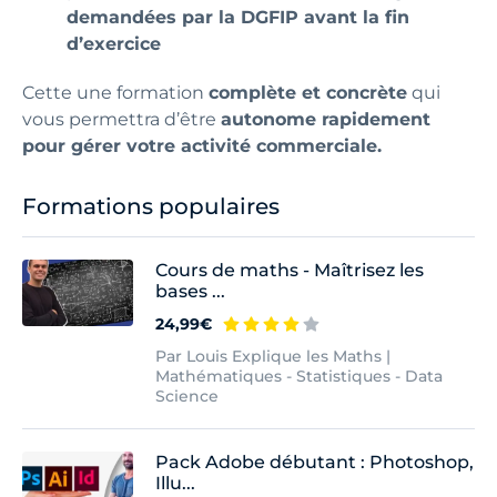
demandées par la DGFIP avant la fin
d’exercice
Cette une formation
complète et concrète
qui
vous permettra d’être
autonome rapidement
pour gérer votre activité commerciale.
Formations populaires
Cours de maths - Maîtrisez les
bases ...
24,99€
Par Louis Explique les Maths |
Mathématiques - Statistiques - Data
Science
Pack Adobe débutant : Photoshop,
Illu...