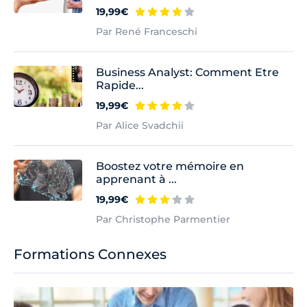
19,99€
Par René Franceschi
Business Analyst: Comment Etre
Rapide...
19,99€
Par Alice Svadchii
Boostez votre mémoire en
apprenant à ...
19,99€
Par Christophe Parmentier
Formations Connexes