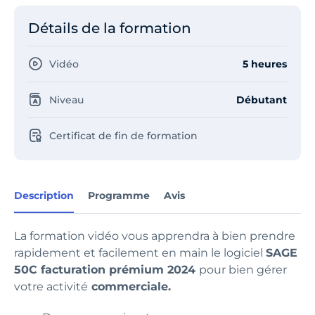
Détails de la formation
Vidéo
5 heures
Niveau
Débutant
Certificat de fin de formation
Description
Programme
Avis
La formation vidéo vous apprendra à bien prendre
rapidement et facilement en main le logiciel
SAGE
50C facturation prémium 2024
pour bien gérer
votre activité
commerciale.