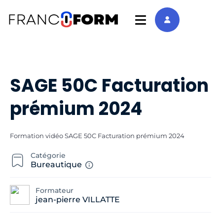
SAGE 50C Facturation
prémium 2024
Formation vidéo SAGE 50C Facturation prémium 2024
Catégorie
Bureautique
Formateur
jean-pierre VILLATTE