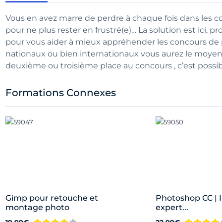
Vous en avez marre de perdre à chaque fois dans les 
pour ne plus rester en frustré(e)… La solution est ici,
pour vous aider à mieux appréhender les concours de p
nationaux ou bien internationaux vous aurez le moyens 
deuxième ou troisième place au concours , c’est possibl
Formations Connexes
Gimp pour retouche et
Photoshop CC | 
montage photo
expert...