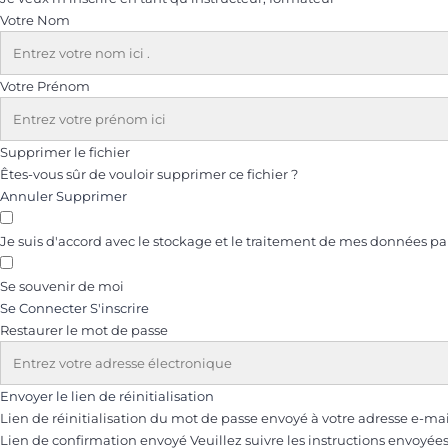
Votre Nom
Votre Prénom
Supprimer le fichier
Êtes-vous sûr de vouloir supprimer ce fichier ?
Annuler
Supprimer
Je suis d'accord avec le stockage et le traitement de mes données pa
Se souvenir de moi
Se Connecter
S'inscrire
Restaurer le mot de passe
Envoyer le lien de réinitialisation
Lien de réinitialisation du mot de passe envoyé
à votre adresse e-ma
Lien de confirmation envoyé
Veuillez suivre les instructions envoyée