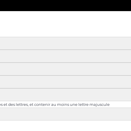
 et des lettres, et contenir au moins une lettre majuscule