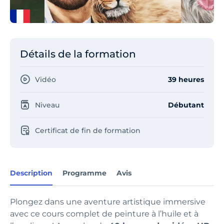
Détails de la formation
Vidéo
39 heures
Niveau
Débutant
Certificat de fin de formation
Description
Programme
Avis
Plongez dans une aventure artistique immersive
avec ce cours complet de peinture à l’huile et à