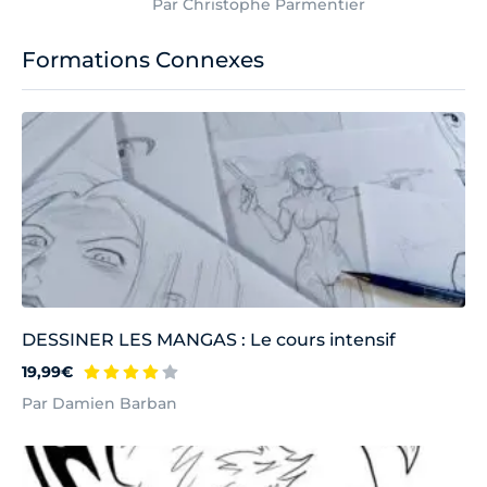
Par Christophe Parmentier
Formations Connexes
DESSINER LES MANGAS : Le cours intensif
19,99€
Par Damien Barban