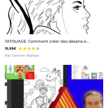
TATOUAGE: Comment créer des dessins e...
19,99€
Par Damien Barban