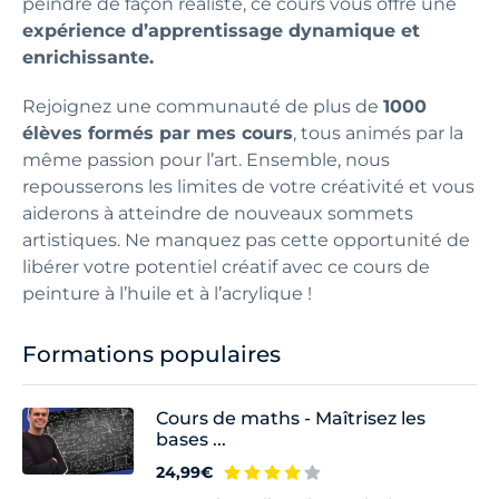
peindre de façon réaliste, ce cours vous offre une
expérience d’apprentissage dynamique et
enrichissante.
Rejoignez une communauté de plus de
1000
élèves formés par mes cours
, tous animés par la
même passion pour l’art. Ensemble, nous
repousserons les limites de votre créativité et vous
aiderons à atteindre de nouveaux sommets
artistiques. Ne manquez pas cette opportunité de
libérer votre potentiel créatif avec ce cours de
peinture à l’huile et à l’acrylique !
Formations populaires
Cours de maths - Maîtrisez les
bases ...
24,99€