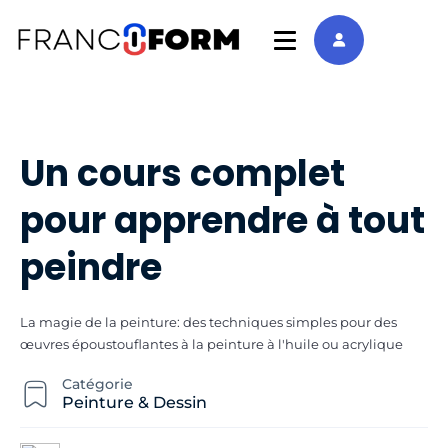
Un cours complet
pour apprendre à tout
peindre
La magie de la peinture: des techniques simples pour des
œuvres époustouflantes à la peinture à l'huile ou acrylique
Catégorie
Peinture & Dessin