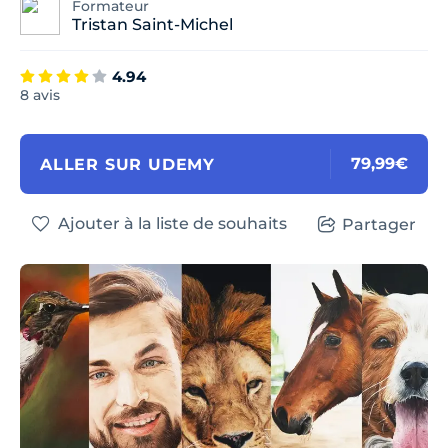
Formateur
Tristan Saint-Michel
4.94
8 avis
79,99€
ALLER SUR UDEMY
Ajouter à la liste de souhaits
Partager