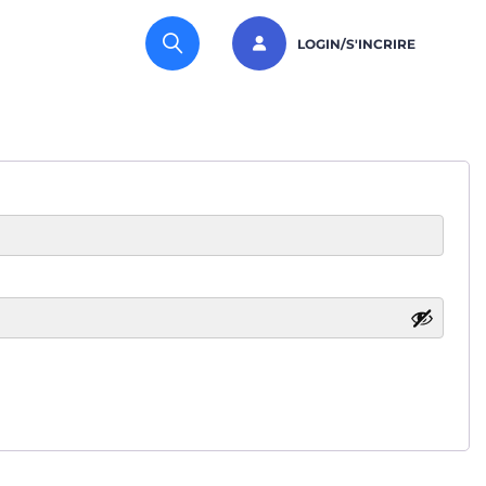
LOGIN/S'INCRIRE