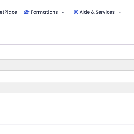
etPlace
Formations
Aide & Services