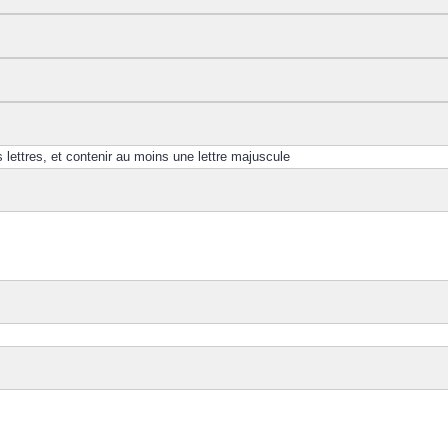
lettres, et contenir au moins une lettre majuscule