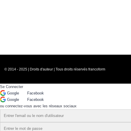
© 2014 - 2025 | Droits d'auteur | Tous droits réservés francoform
Se Connecter
Google
Facebook
Google
Facebook
ou connectez-vous avec les réseaux sociaux