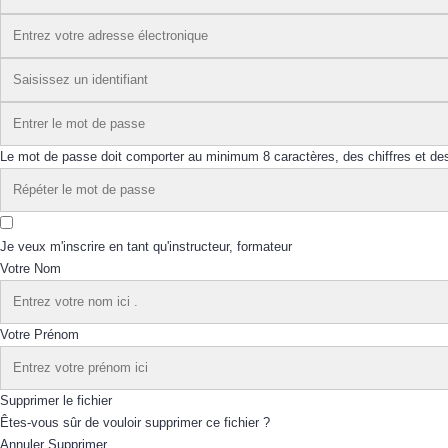
Le mot de passe doit comporter au minimum 8 caractères, des chiffres et des 
Je veux m'inscrire en tant qu'instructeur, formateur
Votre Nom
Votre Prénom
Supprimer le fichier
Êtes-vous sûr de vouloir supprimer ce fichier ?
Annuler
Supprimer