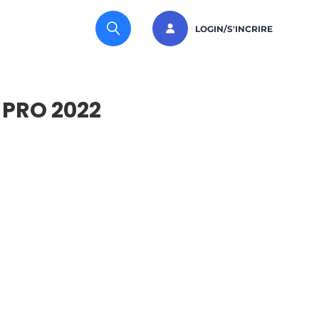
LOGIN/S'INCRIRE
PRO 2022