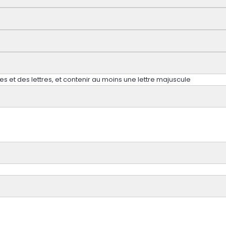
 et des lettres, et contenir au moins une lettre majuscule