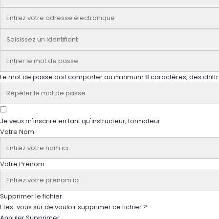
Le mot de passe doit comporter au minimum 8 caractères, des chiffres
Je veux m'inscrire en tant qu'instructeur, formateur
Votre Nom
Votre Prénom
Supprimer le fichier
Êtes-vous sûr de vouloir supprimer ce fichier ?
Annuler
Supprimer