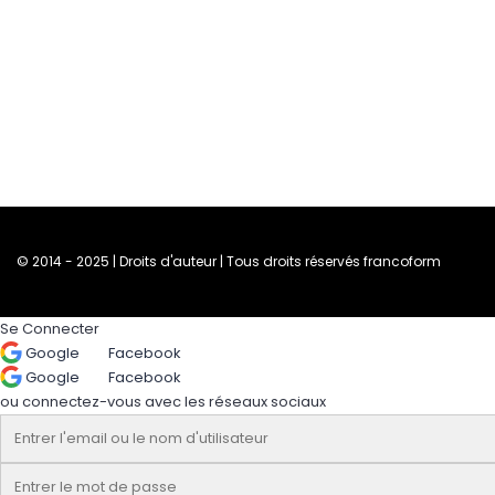
© 2014 - 2025 | Droits d'auteur | Tous droits réservés francoform
Se Connecter
Google
Facebook
Google
Facebook
ou connectez-vous avec les réseaux sociaux