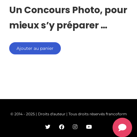
Un Concours Photo, pour
mieux s’y préparer …
Ajouter au panier
© 2014 - 2025 | Droits d'auteur | Tous droits réservés francoform