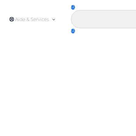
Aide & Services